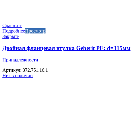
Сравнить
Подробнее
Просмотр
Закрыть
Двойная фланцевая втулка Geberit PE: d=315мм
Принадлежности
Артикул: 372.751.16.1
Нет в наличии