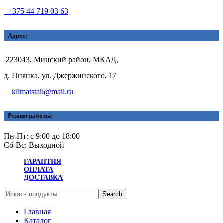
+375 44 719 03 63
Адрес:
223043, Минский район, МКАД,
д. Цнянка, ул. Джержинского, 17
klimatstail@mail.ru
Режим работы:
Пн-Пт: с 9:00 до 18:00
Сб-Вс: Выходной
ГАРАНТИЯ
ОПЛАТА
ДОСТАВКА
Search
Главная
Каталог