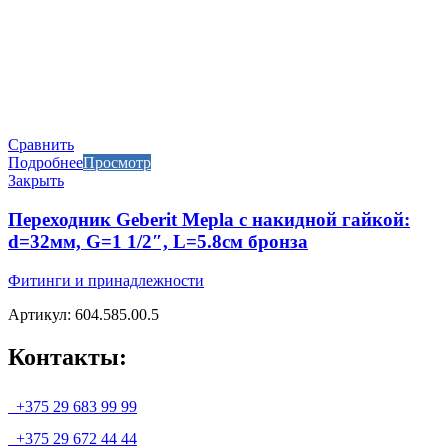
Сравнить
Подробнее
Просмотр
Закрыть
Переходник Geberit Mepla с накидной гайкой:
d=32мм, G=1 1/2″, L=5.8см бронза
Фитинги и принадлежности
Артикул: 604.585.00.5
Контакты:
+375 29 683 99 99
+375 29 672 44 44