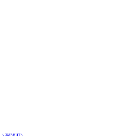
Сравнить