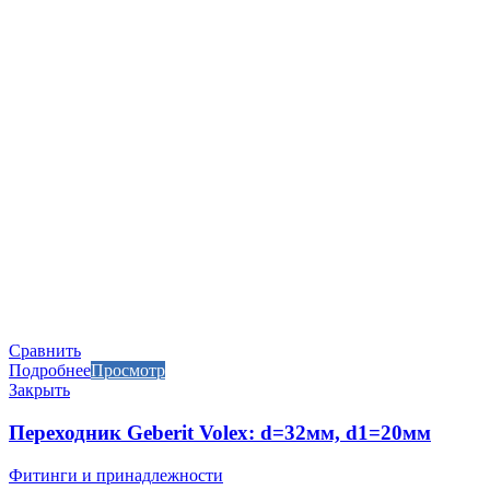
Сравнить
Подробнее
Просмотр
Закрыть
Переходник Geberit Volex: d=32мм, d1=20мм
Фитинги и принадлежности