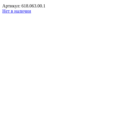
Артикул: 618.063.00.1
Нет в наличии