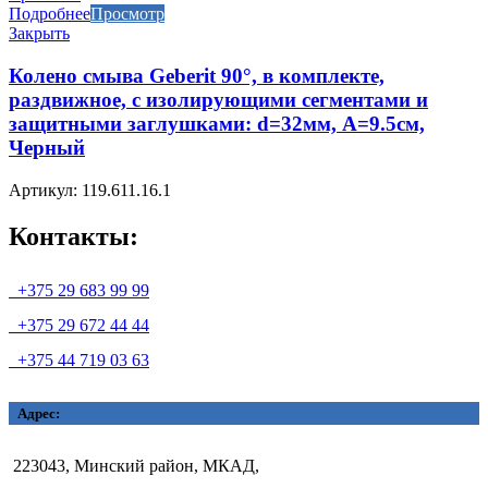
Подробнее
Просмотр
Закрыть
Колено смыва Geberit 90°, в комплекте,
раздвижное, с изолирующими сегментами и
защитными заглушками: d=32мм, A=9.5см,
Черный
Артикул: 119.611.16.1
Контакты:
+375 29 683 99 99
+375 29 672 44 44
+375 44 719 03 63
Адрес:
223043, Минский район, МКАД,