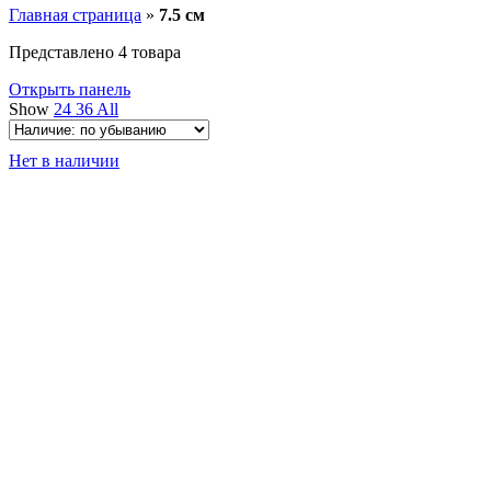
Главная страница
»
7.5 см
Представлено 4 товара
Открыть панель
Show
24
36
All
Нет в наличии