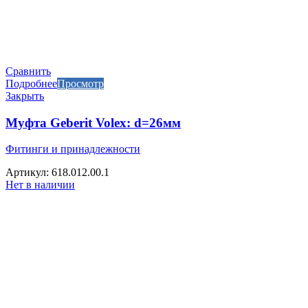
Сравнить
Подробнее
Просмотр
Закрыть
Муфта Geberit Volex: d=26мм
Фитинги и принадлежности
Артикул: 618.012.00.1
Нет в наличии