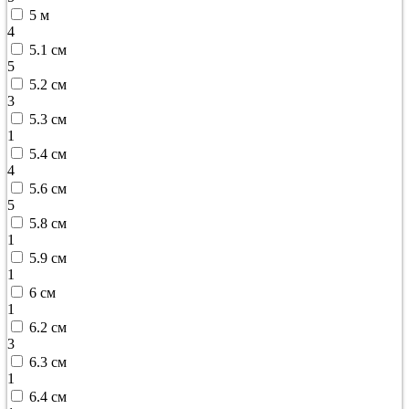
5 м
4
5.1 см
5
5.2 см
3
5.3 см
1
5.4 см
4
5.6 см
5
5.8 см
1
5.9 см
1
6 см
1
6.2 см
3
6.3 см
1
6.4 см