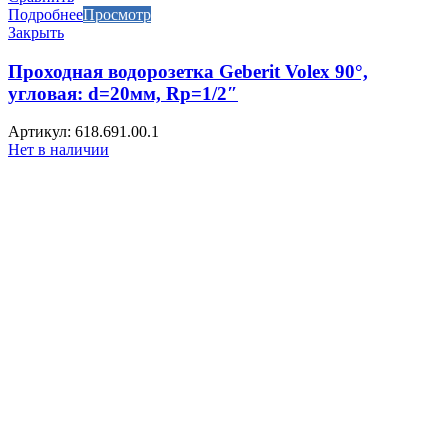
Подробнее
Просмотр
Закрыть
Проходная водорозетка Geberit Volex 90°,
угловая: d=20мм, Rp=1/2″
Артикул: 618.691.00.1
Нет в наличии