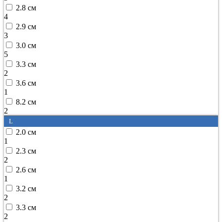
2.8 см
4
2.9 см
3
3.0 см
5
3.3 см
2
3.6 см
1
8.2 см
2
L
2.0 см
1
2.3 см
2
2.6 см
1
3.2 см
2
3.3 см
2