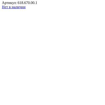
Артикул: 618.670.00.1
Нет в наличии