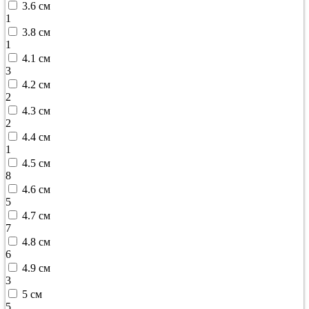
3.6 см
1
3.8 см
1
4.1 см
3
4.2 см
2
4.3 см
2
4.4 см
1
4.5 см
8
4.6 см
5
4.7 см
7
4.8 см
6
4.9 см
3
5 см
5