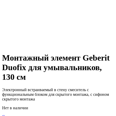
Монтажный элемент Geberit
Duofix для умывальников,
130 см
Электронный встраиваемый в стену смеситель с
функциональным блоком для скрытого монтажа, с сифоном
скрытого монтажа
Нет в наличии