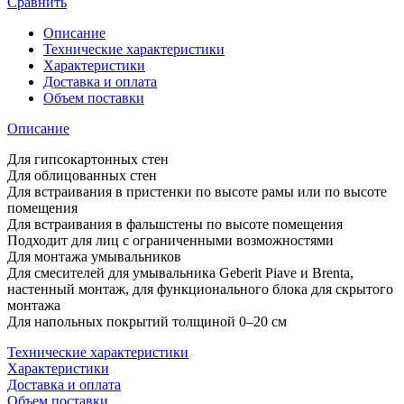
Сравнить
Описание
Технические характеристики
Характеристики
Доставка и оплата
Объем поставки
Описание
Для гипсокартонных стен
Для облицованных стен
Для встраивания в пристенки по высоте рамы или по высоте
помещения
Для встраивания в фальшстены по высоте помещения
Подходит для лиц с ограниченными возможностями
Для монтажа умывальников
Для смесителей для умывальника Geberit Piave и Brenta,
настенный монтаж, для функционального блока для скрытого
монтажа
Для напольных покрытий толщиной 0–20 см
Технические характеристики
Характеристики
Доставка и оплата
Объем поставки