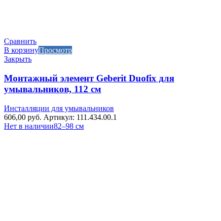
Сравнить
В корзину
Просмотр
Закрыть
Монтажный элемент Geberit Duofix для
умывальников, 112 см
Инсталляции для умывальников
606,00
руб.
Артикул: 111.434.00.1
Нет в наличии
82–98 см