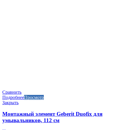
Сравнить
Подробнее
Просмотр
Закрыть
Монтажный элемент Geberit Duofix для
умывальников, 112 см