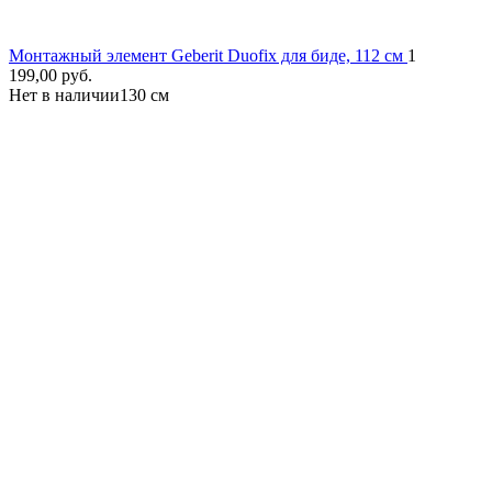
Монтажный элемент Geberit Duofix для биде, 112 см
1
199,00
руб.
Нет в наличии
130 см