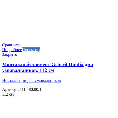
Сравнить
Подробнее
Просмотр
Закрыть
Монтажный элемент Geberit Duofix для
умывальников, 112 см
Инсталляции для умывальников
Артикул: 111.480.00.1
112 см