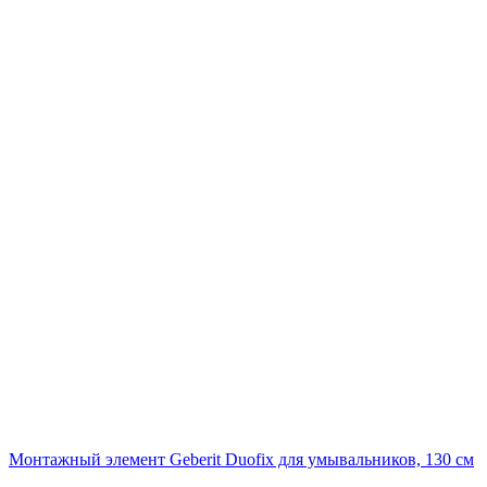
Монтажный элемент Geberit Duofix для умывальников, 130 см