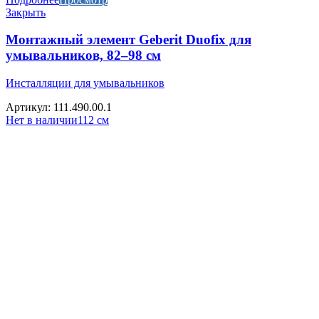
Закрыть
Монтажный элемент Geberit Duofix для
умывальников, 82–98 см
Инсталляции для умывальников
Артикул: 111.490.00.1
Нет в наличии
112 см