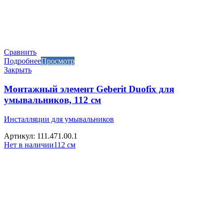
Сравнить
Подробнее
Просмотр
Закрыть
Монтажный элемент Geberit Duofix для
умывальников, 112 см
Инсталляции для умывальников
Артикул: 111.471.00.1
Нет в наличии
112 см