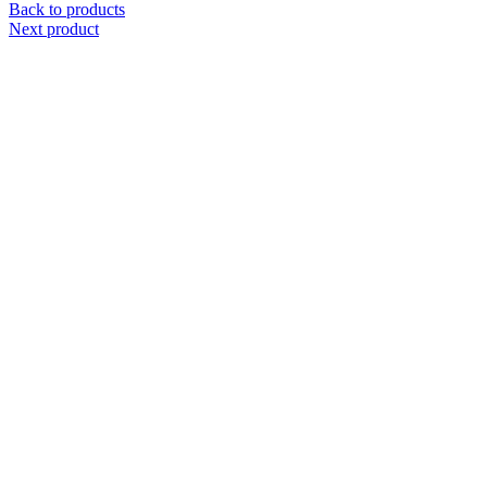
Back to products
Next product