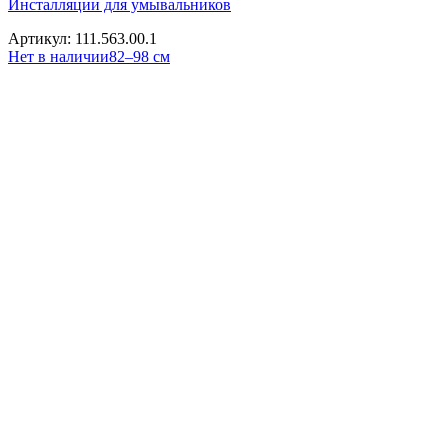
Инсталляции для умывальников
Артикул: 111.563.00.1
Нет в наличии
82–98 см