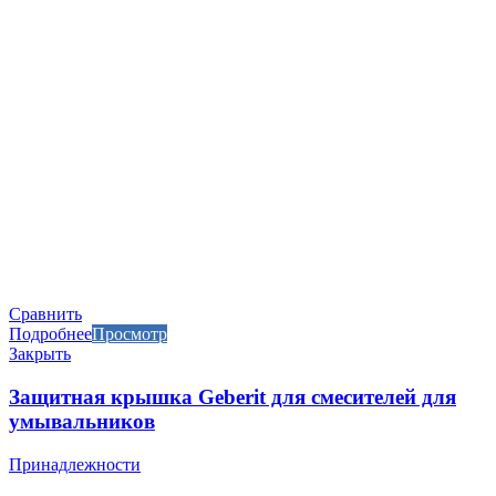
Сравнить
Подробнее
Просмотр
Закрыть
Защитная крышка Geberit для смесителей для
умывальников
Принадлежности