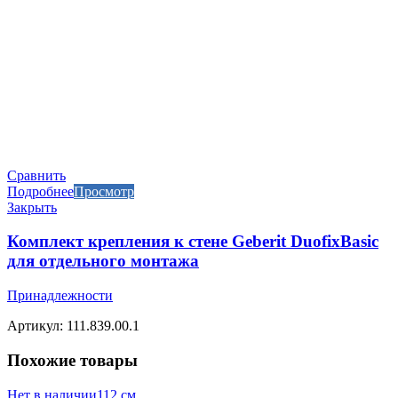
Сравнить
Подробнее
Просмотр
Закрыть
Комплект крепления к стене Geberit DuofixBasic
для отдельного монтажа
Принадлежности
Артикул: 111.839.00.1
Похожие товары
Нет в наличии
112 см