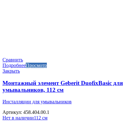
Сравнить
Подробнее
Просмотр
Закрыть
Монтажный элемент Geberit DuofixBasic для
умывальников, 112 см
Инсталляции для умывальников
Артикул: 458.404.00.1
Нет в наличии
112 см