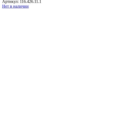
Артикул: 116.426.11.1
Нет в наличии