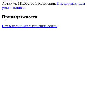
Артикул:
111.562.00.1
Категория:
Инсталляции для
умывальников
Принадлежности
Нет в наличии
Альпийский белый