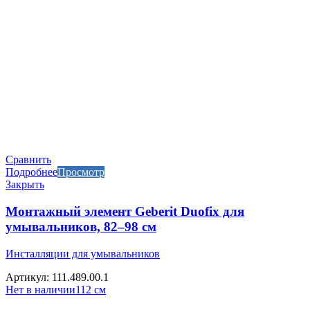
Сравнить
Подробнее
Просмотр
Закрыть
Монтажный элемент Geberit Duofix для
умывальников, 82–98 см
Инсталляции для умывальников
Артикул: 111.489.00.1
Нет в наличии
112 см