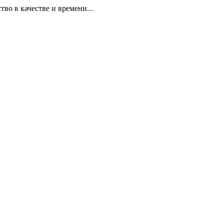
 в качестве и времени...