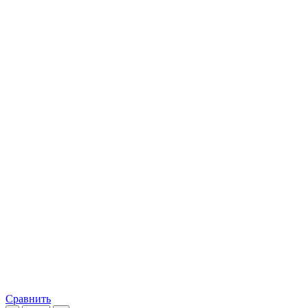
Сравнить