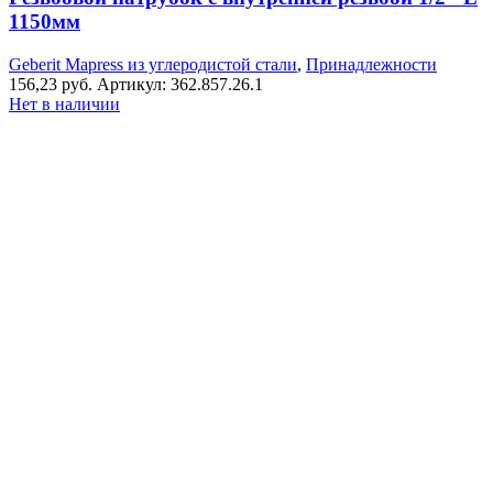
1150мм
Geberit Mapress из углеродистой стали
,
Принадлежности
156,23
руб.
Артикул: 362.857.26.1
Нет в наличии