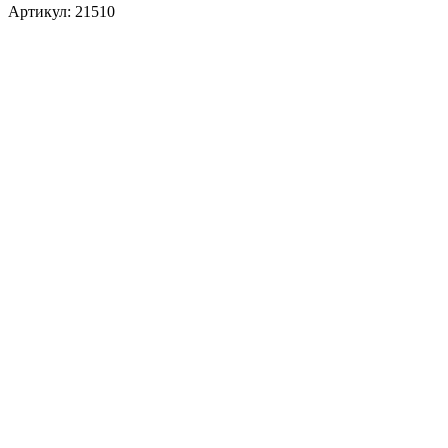
Артикул: 21510