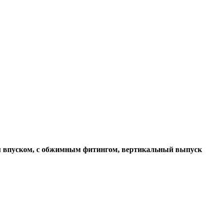
м впуском, с обжимным фитингом, вертикальный выпуск