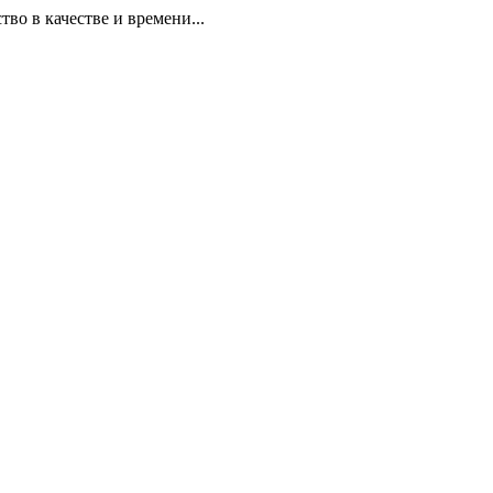
 в качестве и времени...