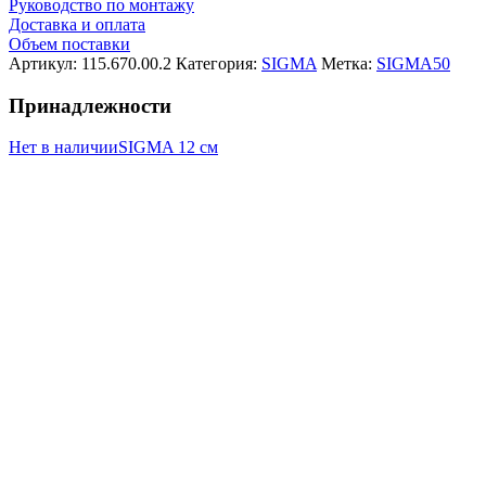
Руководство по монтажу
Доставка и оплата
Объем поставки
Артикул:
115.670.00.2
Категория:
SIGMA
Метка:
SIGMA50
Принадлежности
Нет в наличии
SIGMA 12 см