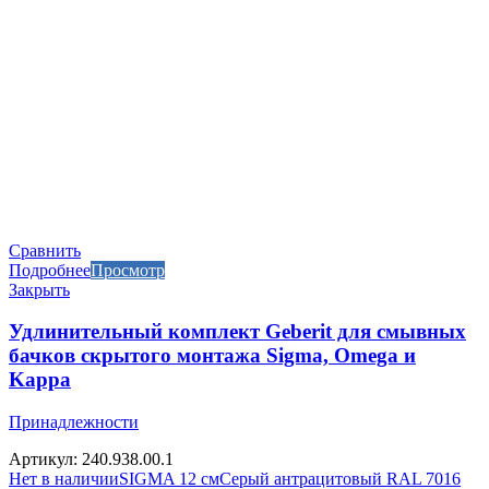
Сравнить
Подробнее
Просмотр
Закрыть
Удлинительный комплект Geberit для смывных
бачков скрытого монтажа Sigma, Omega и
Kappa
Принадлежности
Артикул: 240.938.00.1
Нет в наличии
SIGMA 12 см
Серый антрацитовый RAL 7016