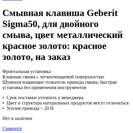
Смывная клавиша Geberit
Sigma50, для двойного
смыва, цвет металлический
красное золото: красное
золото, на заказ
Фронтальная установка
Клавиши смыва с легкоочищаемой поверхностью
Шумопоглощающие толкатели привода смыва, быстрая
установка без применения инструментов
• Срок поставки уточнить у менеджера
• Цвет и структура натуральных продуктов могут отличаться
• Усилие привода < 20 Н
Нет в наличии
Сравнить