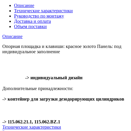
Описание
Технические характеристики
Руководство по монтажу
Доставка и оплата
Объем поставки
Описание
Опорная площадка и клавиши: красное золото Панель: под
индивидуальное заполнение
-> индивидуальный дизайн
Дополнительные принадлежности:
-> контейнер для загрузки дезодорирующих цилиндриков
-> 115.062.21.1, 115.062.BZ.1
Технические характеристики