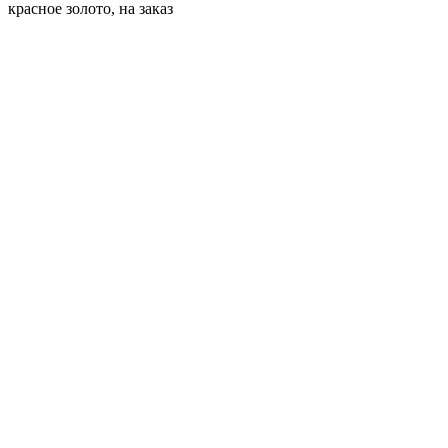
красное золото, на заказ