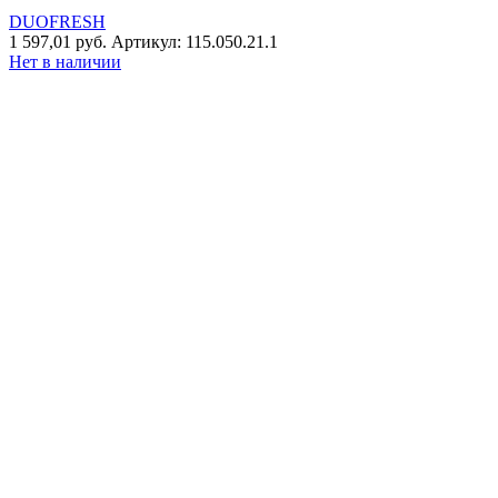
DUOFRESH
1 597,01
руб.
Артикул: 115.050.21.1
Нет в наличии