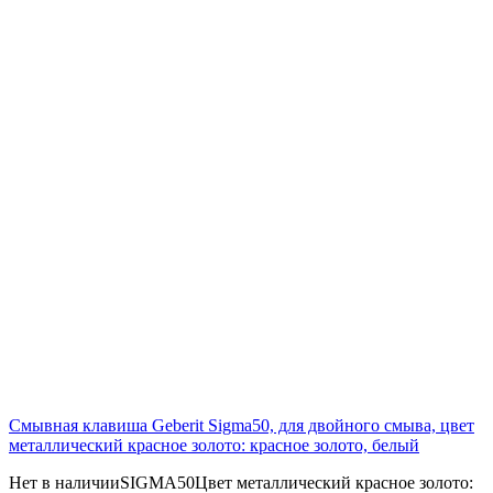
Смывная клавиша Geberit Sigma50, для двойного смыва, цвет
металлический красное золото: красное золото, белый
Нет в наличии
SIGMA50
Цвет металлический красное золото: