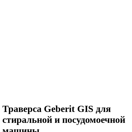
Траверса Geberit GIS для
стиральной и посудомоечной
машины