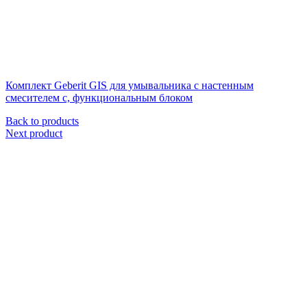
Комплект Geberit GIS для умывальника с настенным
смесителем с, функциональным блоком
Back to products
Next product