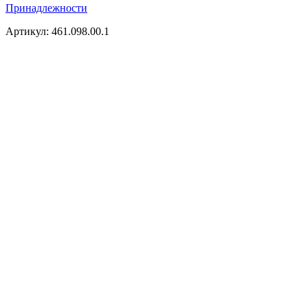
Принадлежности
Артикул: 461.098.00.1