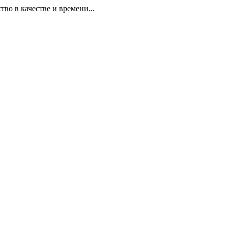
 в качестве и времени...