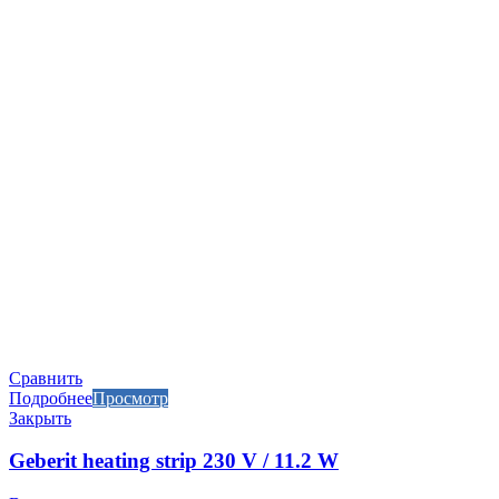
Сравнить
Подробнее
Просмотр
Закрыть
Geberit heating strip 230 V / 11.2 W