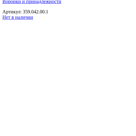
Воронки и принадлежности
Артикул: 359.042.00.1
Нет в наличии