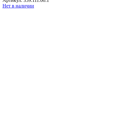
Артикул: 359.111.00.1
Нет в наличии