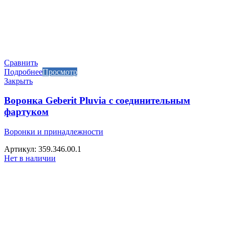
Сравнить
Подробнее
Просмотр
Закрыть
Воронка Geberit Pluvia с соединительным
фартуком
Воронки и принадлежности
Артикул: 359.346.00.1
Нет в наличии