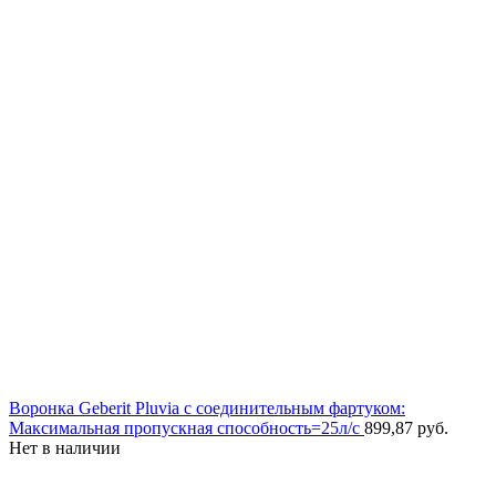
Воронка Geberit Pluvia с соединительным фартуком:
Максимальная пропускная способность=25л/с
899,87
руб.
Нет в наличии