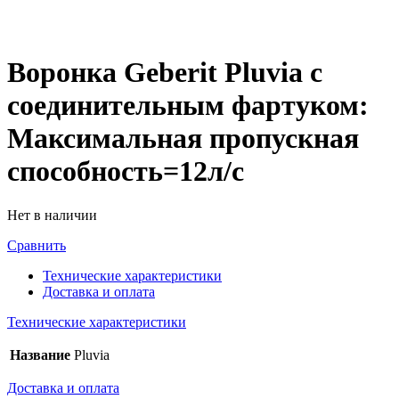
Воронка Geberit Pluvia с
соединительным фартуком:
Максимальная пропускная
способность=12л/с
Нет в наличии
Сравнить
Технические характеристики
Доставка и оплата
Технические характеристики
Название
Pluvia
Доставка и оплата