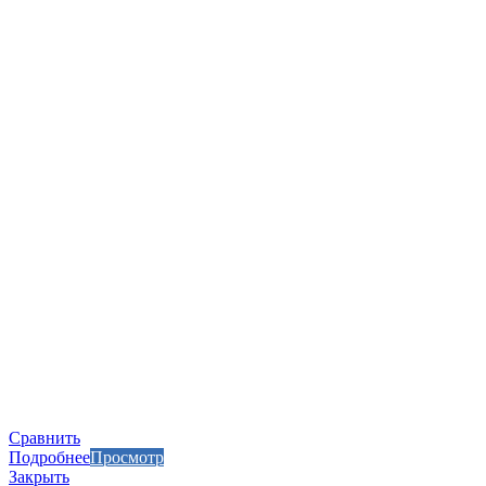
Сравнить
Подробнее
Просмотр
Закрыть