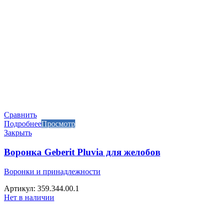
Сравнить
Подробнее
Просмотр
Закрыть
Воронка Geberit Pluvia для желобов
Воронки и принадлежности
Артикул: 359.344.00.1
Нет в наличии