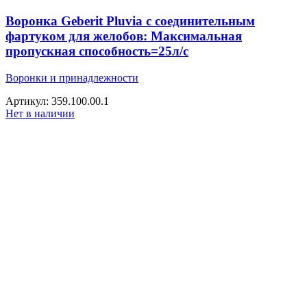
Воронка Geberit Pluvia с соединительным
фартуком для желобов: Максимальная
пропускная способность=25л/с
Воронки и принадлежности
Артикул: 359.100.00.1
Нет в наличии