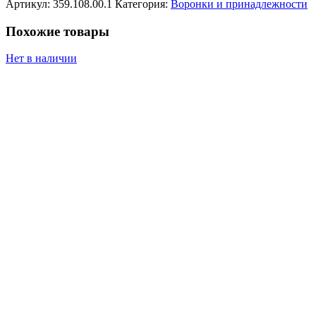
Артикул:
359.108.00.1
Категория:
Воронки и принадлежности
Похожие товары
Нет в наличии