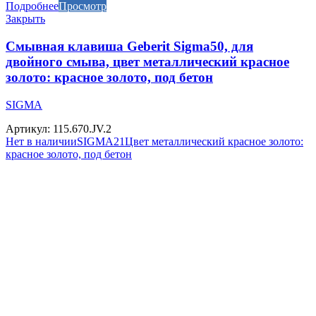
Подробнее
Просмотр
Закрыть
Смывная клавиша Geberit Sigma50, для
двойного смыва, цвет металлический красное
золото: красное золото, под бетон
SIGMA
Артикул: 115.670.JV.2
Нет в наличии
SIGMA21
Цвет металлический красное золото:
красное золото, под бетон