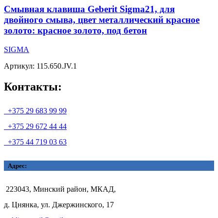
Смывная клавиша Geberit Sigma21, для
двойного смыва, цвет металлический красное
золото: красное золото, под бетон
SIGMA
Артикул: 115.650.JV.1
Контакты:
+375 29 683 99 99
+375 29 672 44 44
+375 44 719 03 63
Адрес:
223043, Минский район, МКАД,
д. Цнянка, ул. Джержинского, 17