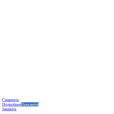
Сравнить
Подробнее
Просмотр
Закрыть