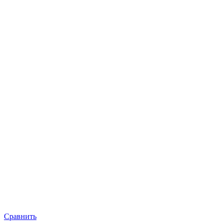
Сравнить