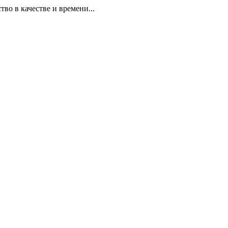
 в качестве и времени...