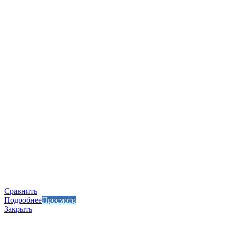
Сравнить
Подробнее
Просмотр
Закрыть