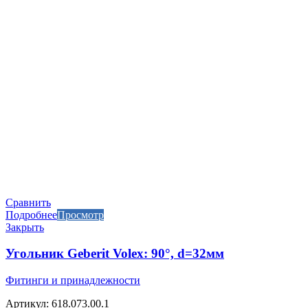
Сравнить
Подробнее
Просмотр
Закрыть
Угольник Geberit Volex: 90°, d=32мм
Фитинги и принадлежности
Артикул: 618.073.00.1