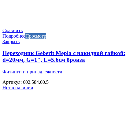
Сравнить
Подробнее
Просмотр
Закрыть
Переходник Geberit Mepla с накидной гайкой:
d=20мм, G=1″, L=5.6см бронза
Фитинги и принадлежности
Артикул: 602.584.00.5
Нет в наличии