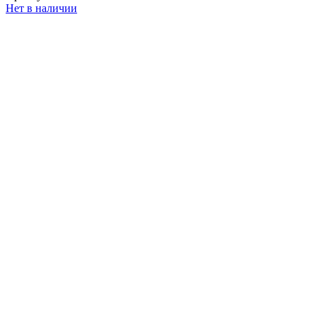
Нет в наличии