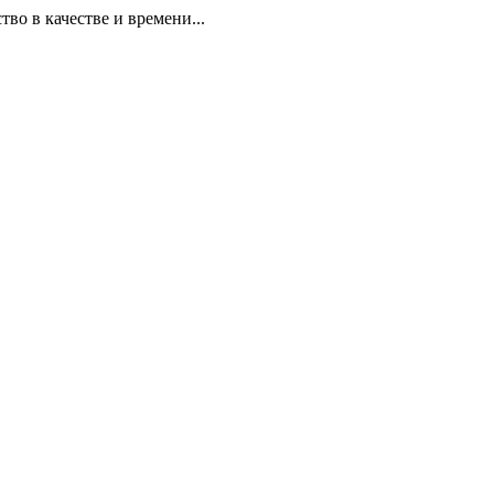
 в качестве и времени...