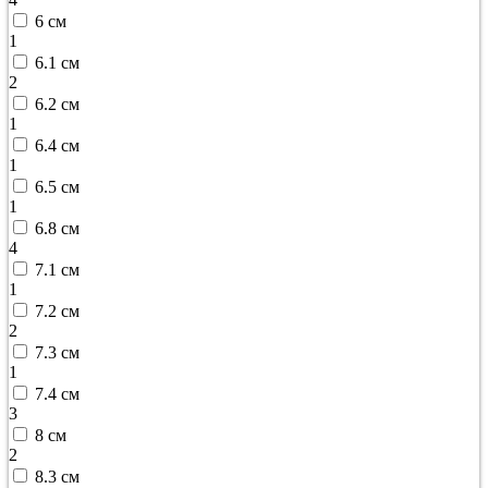
6 см
1
6.1 см
2
6.2 см
1
6.4 см
1
6.5 см
1
6.8 см
4
7.1 см
1
7.2 см
2
7.3 см
1
7.4 см
3
8 см
2
8.3 см