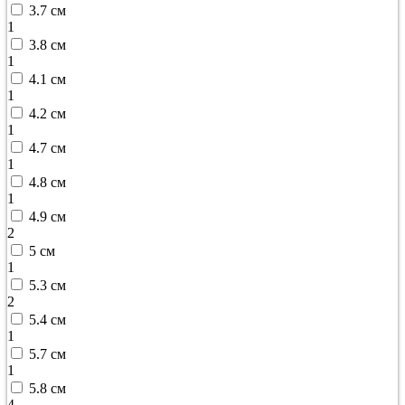
3.7 см
1
3.8 см
1
4.1 см
1
4.2 см
1
4.7 см
1
4.8 см
1
4.9 см
2
5 см
1
5.3 см
2
5.4 см
1
5.7 см
1
5.8 см
4