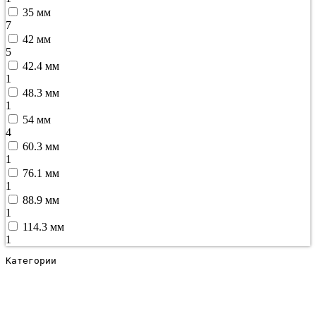
35 мм
7
42 мм
5
42.4 мм
1
48.3 мм
1
54 мм
4
60.3 мм
1
76.1 мм
1
88.9 мм
1
114.3 мм
1
Категории