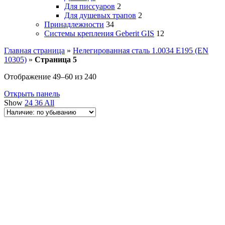
Для писсуаров
2
Для душевых трапов
2
Принадлежности
34
Системы крепления Geberit GIS
12
Главная страница
»
Нелегированная сталь 1.0034 E195 (EN
10305)
»
Страница 5
Отображение 49–60 из 240
Открыть панель
Show
24
36
All