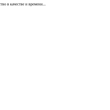
 в качестве и времени...