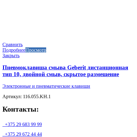
Сравнить
Подробнее
Просмотр
Закрыть
Пневмоклавиша смыва Geberit дистанционная
тип 10, двойной смыв, скрытое размещение
Электронные и пневматические клавиши
Артикул: 116.055.KH.1
Контакты:
+375 29 683 99 99
+375 29 672 44 44