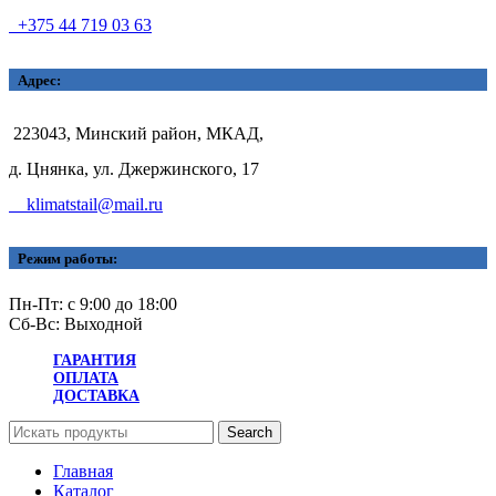
+375 44 719 03 63
Адрес:
223043, Минский район, МКАД,
д. Цнянка, ул. Джержинского, 17
klimatstail@mail.ru
Режим работы:
Пн-Пт: с 9:00 до 18:00
Сб-Вс: Выходной
ГАРАНТИЯ
ОПЛАТА
ДОСТАВКА
Search
Главная
Каталог