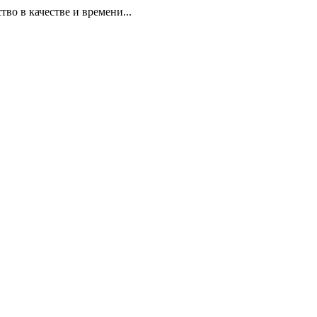
 в качестве и времени...