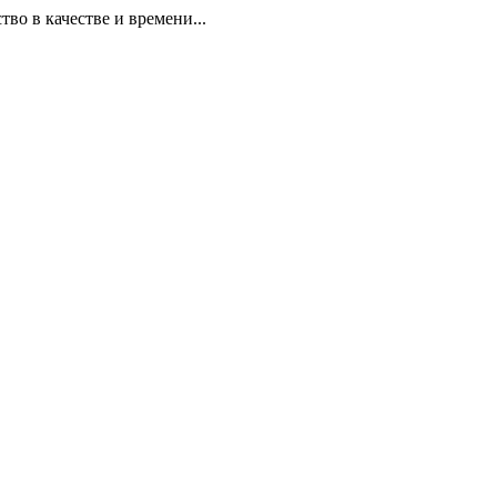
 в качестве и времени...