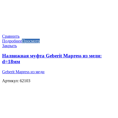
Сравнить
Подробнее
Просмотр
Закрыть
Надвижная муфта Geberit Mapress из меди:
d=18мм
Geberit Mapress из меди
Артикул: 62103