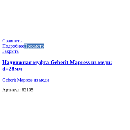
Сравнить
Подробнее
Просмотр
Закрыть
Надвижная муфта Geberit Mapress из меди:
d=28мм
Geberit Mapress из меди
Артикул: 62105