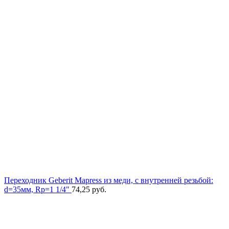
Переходник Geberit Mapress из меди, с внутренней резьбой:
d=35мм, Rp=1 1/4"
74,25
руб.