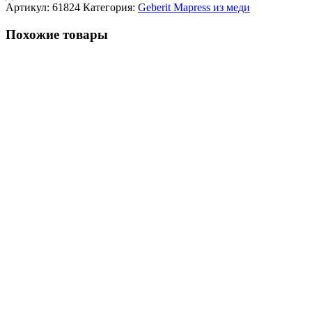
Артикул:
61824
Категория:
Geberit Mapress из меди
Похожие товары