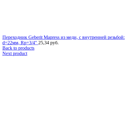
Переходник Geberit Mapress из меди, с внутренней резьбой:
d=22мм, Rp=3/4"
25,34
руб.
Back to products
Next product