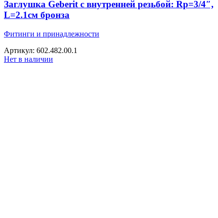
Заглушка Geberit с внутренней резьбой: Rp=3/4″,
L=2.1см бронза
Фитинги и принадлежности
Артикул: 602.482.00.1
Нет в наличии