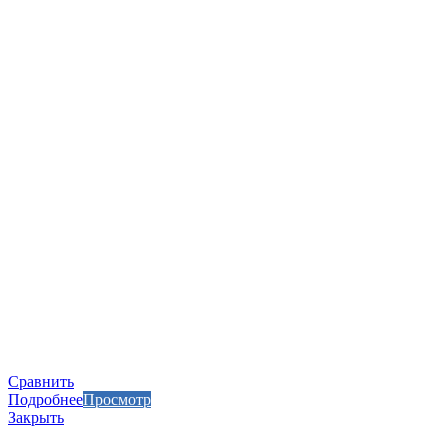
Сравнить
Подробнее
Просмотр
Закрыть