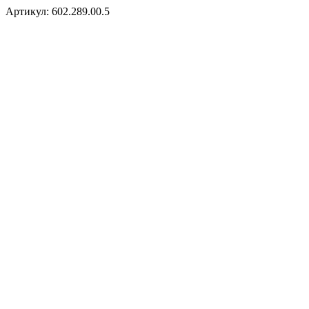
Артикул: 602.289.00.5