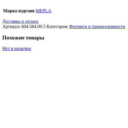
Марка изделия
MEPLA
Доставка и оплата
Артикул:
604.584.00.5
Категория:
Фитинги и принадлежности
Похожие товары
Нет в наличии