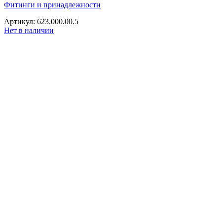
Фитинги и принадлежности
Артикул: 623.000.00.5
Нет в наличии