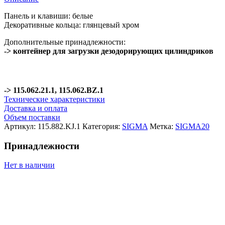
Панель и клавиши: белые
Декоративные кольца: глянцевый хром
Дополнительные принадлежности:
-> контейнер для загрузки дезодорирующих цилиндриков
-> 115.062.21.1, 115.062.BZ.1
Технические характеристики
Доставка и оплата
Объем поставки
Артикул:
115.882.KJ.1
Категория:
SIGMA
Метка:
SIGMA20
Принадлежности
Нет в наличии