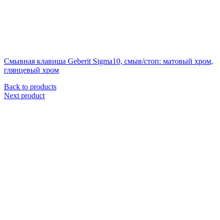
Смывная клавиша Geberit Sigma10, смыв/стоп: матовый хром,
глянцевый хром
Back to products
Next product