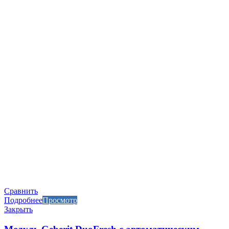
Сравнить
Подробнее
Просмотр
Закрыть