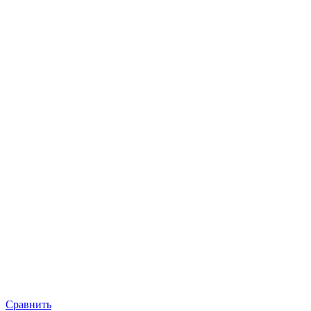
Сравнить