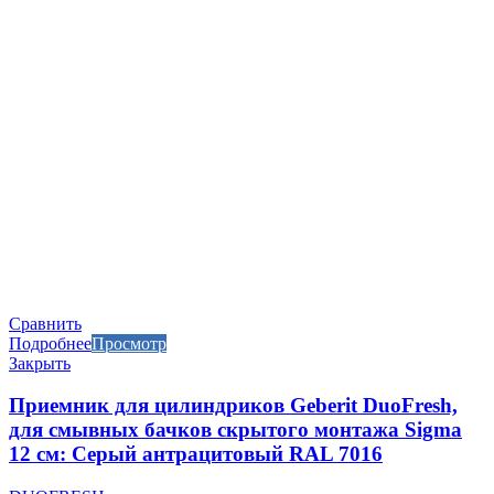
Сравнить
Подробнее
Просмотр
Закрыть
Приемник для цилиндриков Geberit DuoFresh,
для смывных бачков скрытого монтажа Sigma
12 см: Серый антрацитовый RAL 7016