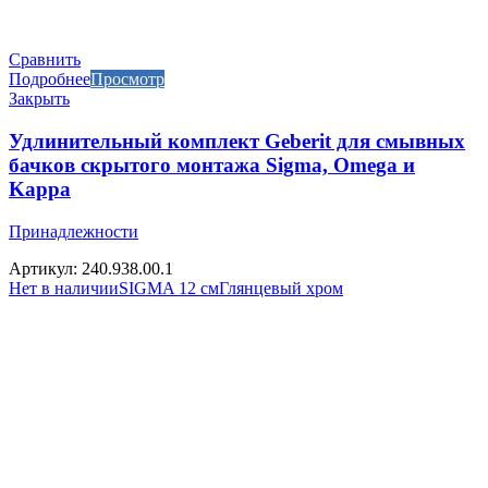
Сравнить
Подробнее
Просмотр
Закрыть
Удлинительный комплект Geberit для смывных
бачков скрытого монтажа Sigma, Omega и
Kappa
Принадлежности
Артикул: 240.938.00.1
Нет в наличии
SIGMA 12 см
Глянцевый хром