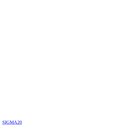
SIGMA20