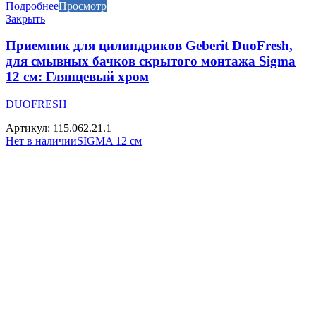
Подробнее
Просмотр
Закрыть
Приемник для цилиндриков Geberit DuoFresh,
для смывных бачков скрытого монтажа Sigma
12 см: Глянцевый хром
DUOFRESH
Артикул: 115.062.21.1
Нет в наличии
SIGMA 12 см