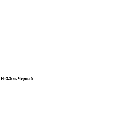
, H=3.3см, Черный