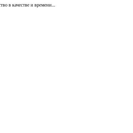
 в качестве и времени...