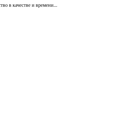
 в качестве и времени...