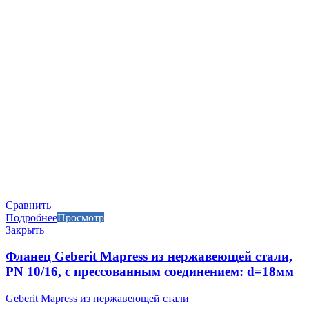
Сравнить
Подробнее
Просмотр
Закрыть
Фланец Geberit Mapress из нержавеющей стали,
PN 10/16, с прессованным соединением: d=18мм
Geberit Mapress из нержавеющей стали