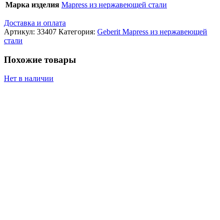
Марка изделия
Mapress из нержавеющей стали
Доставка и оплата
Артикул:
33407
Категория:
Geberit Mapress из нержавеющей
стали
Похожие товары
Нет в наличии