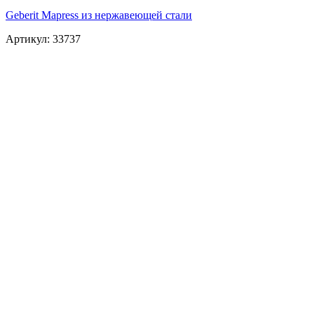
Geberit Mapress из нержавеющей стали
Артикул: 33737