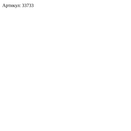
Артикул: 33733