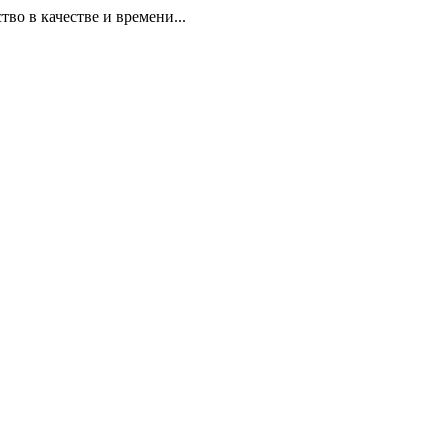
 в качестве и времени...