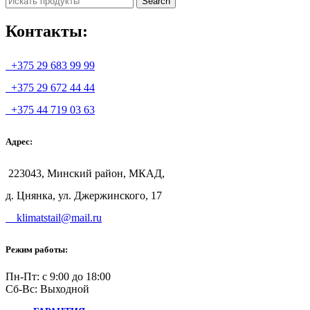
Search
Контакты:
+375 29 683 99 99
+375 29 672 44 44
+375 44 719 03 63
Адрес:
223043, Минский район, МКАД,
д. Цнянка, ул. Джержинского, 17
klimatstail@mail.ru
Режим работы:
Пн-Пт: с 9:00 до 18:00
Сб-Вс: Выходной