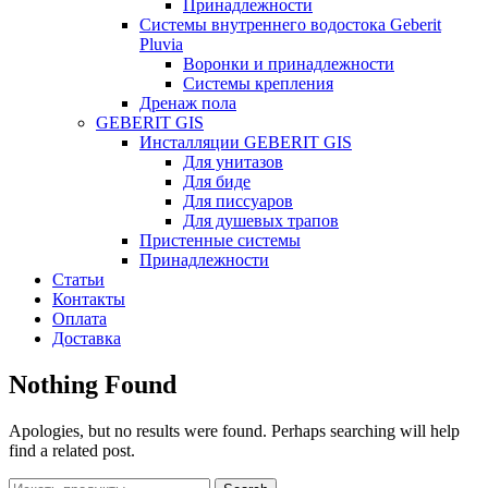
Принадлежности
Системы внутреннего водостока Geberit
Pluvia
Воронки и принадлежности
Системы крепления
Дренаж пола
GEBERIT GIS
Инсталляции GEBERIT GIS
Для унитазов
Для биде
Для писсуаров
Для душевых трапов
Пристенные системы
Принадлежности
Статьи
Контакты
Оплата
Доставка
Nothing Found
Apologies, but no results were found. Perhaps searching will help
find a related post.