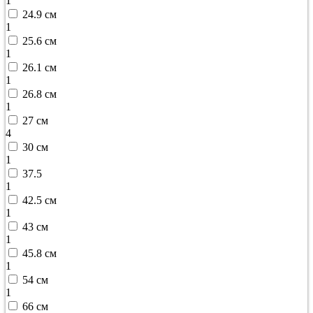
1
24.9 см
1
25.6 см
1
26.1 см
1
26.8 см
1
27 см
4
30 см
1
37.5
1
42.5 см
1
43 см
1
45.8 см
1
54 см
1
66 см