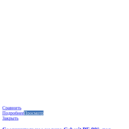
Сравнить
Подробнее
Просмотр
Закрыть