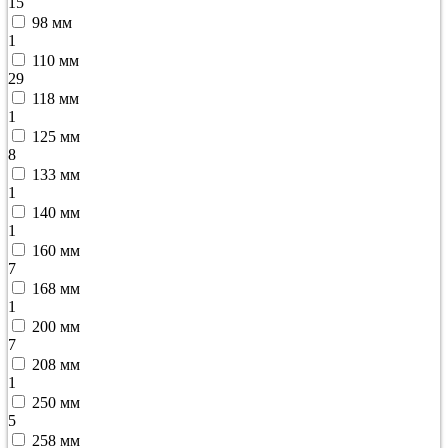
15
98 мм
1
110 мм
29
118 мм
1
125 мм
8
133 мм
1
140 мм
1
160 мм
7
168 мм
1
200 мм
7
208 мм
1
250 мм
5
258 мм