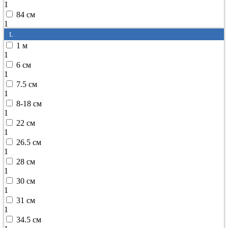
1
84 см
1
L
1 м
1
6 см
1
7.5 см
1
8-18 см
1
22 см
1
26.5 см
1
28 см
1
30 см
1
31 см
1
34.5 см