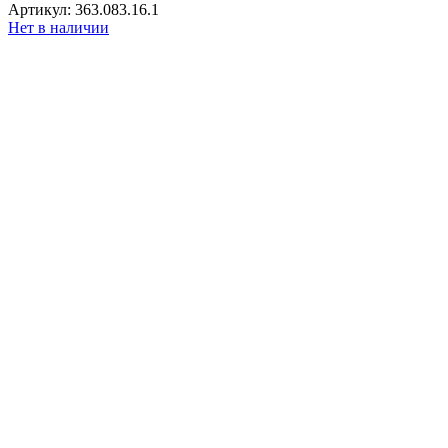
Артикул: 363.083.16.1
Нет в наличии