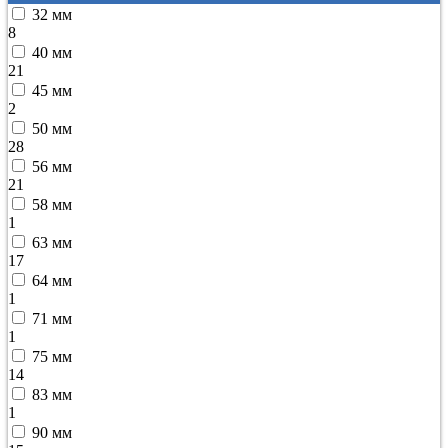
32 мм
8
40 мм
21
45 мм
2
50 мм
28
56 мм
21
58 мм
1
63 мм
17
64 мм
1
71 мм
1
75 мм
14
83 мм
1
90 мм