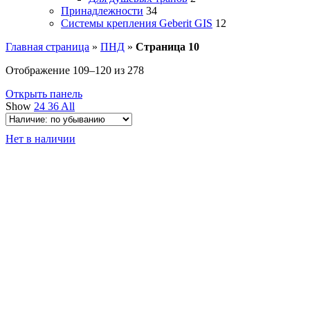
Принадлежности
34
Системы крепления Geberit GIS
12
Главная страница
»
ПНД
»
Страница 10
Отображение 109–120 из 278
Открыть панель
Show
24
36
All
Нет в наличии