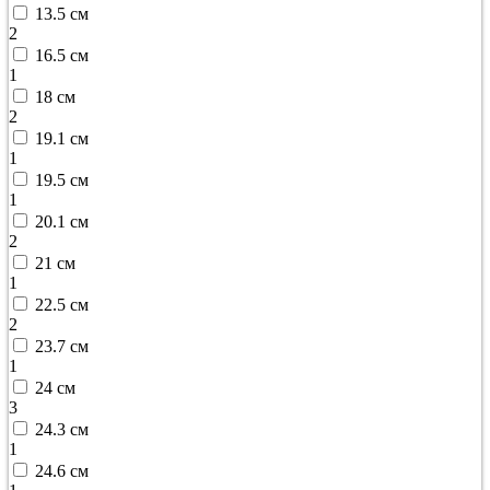
13.5 см
2
16.5 см
1
18 см
2
19.1 см
1
19.5 см
1
20.1 см
2
21 см
1
22.5 см
2
23.7 см
1
24 см
3
24.3 см
1
24.6 см