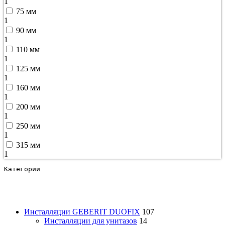
1
75 мм
1
90 мм
1
110 мм
1
125 мм
1
160 мм
1
200 мм
1
250 мм
1
315 мм
1
Категории
Инсталляции GEBERIT DUOFIX
107
Инсталляции для унитазов
14