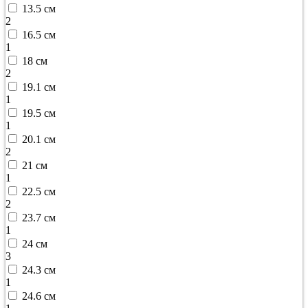
13.5 см
2
16.5 см
1
18 см
2
19.1 см
1
19.5 см
1
20.1 см
2
21 см
1
22.5 см
2
23.7 см
1
24 см
3
24.3 см
1
24.6 см