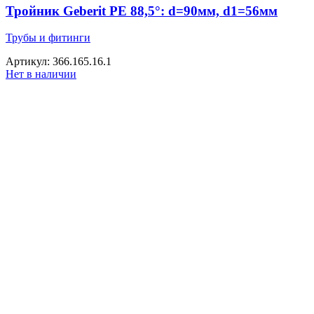
Тройник Geberit PE 88,5°: d=90мм, d1=56мм
Трубы и фитинги
Артикул: 366.165.16.1
Нет в наличии