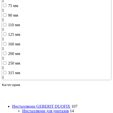
1
75 мм
1
90 мм
1
110 мм
1
125 мм
1
160 мм
1
200 мм
1
250 мм
1
315 мм
1
Категории
Инсталляции GEBERIT DUOFIX
107
Инсталляции для унитазов
14