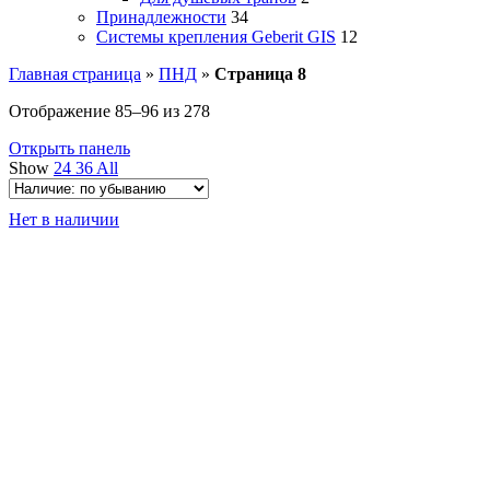
Принадлежности
34
Системы крепления Geberit GIS
12
Главная страница
»
ПНД
»
Страница 8
Отображение 85–96 из 278
Открыть панель
Show
24
36
All
Нет в наличии