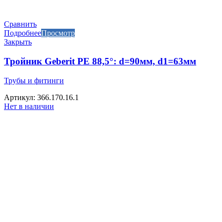
Сравнить
Подробнее
Просмотр
Закрыть
Тройник Geberit PE 88,5°: d=90мм, d1=63мм
Трубы и фитинги
Артикул: 366.170.16.1
Нет в наличии