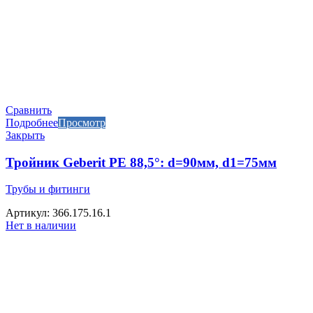
Сравнить
Подробнее
Просмотр
Закрыть
Тройник Geberit PE 88,5°: d=90мм, d1=75мм
Трубы и фитинги
Артикул: 366.175.16.1
Нет в наличии