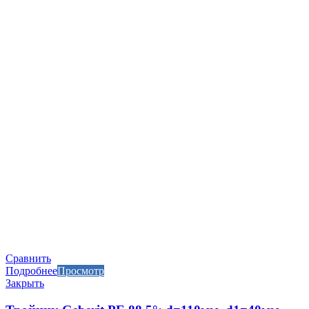
Сравнить
Подробнее
Просмотр
Закрыть