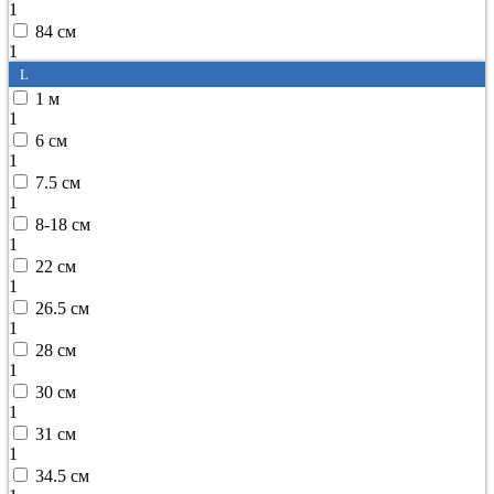
1
84 см
1
L
1 м
1
6 см
1
7.5 см
1
8-18 см
1
22 см
1
26.5 см
1
28 см
1
30 см
1
31 см
1
34.5 см