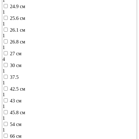
1
24.9 см
1
25.6 см
1
26.1 см
1
26.8 см
1
27 см
4
30 см
1
37.5
1
42.5 см
1
43 см
1
45.8 см
1
54 см
1
66 см