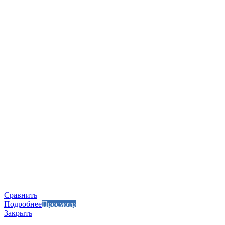
Сравнить
Подробнее
Просмотр
Закрыть