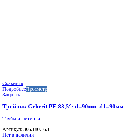
Сравнить
Подробнее
Просмотр
Закрыть
Тройник Geberit PE 88,5°: d=90мм, d1=90мм
Трубы и фитинги
Артикул: 366.180.16.1
Нет в наличии