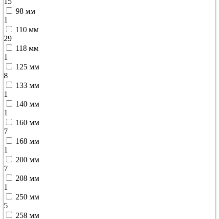
15
98 мм
1
110 мм
29
118 мм
1
125 мм
8
133 мм
1
140 мм
1
160 мм
7
168 мм
1
200 мм
7
208 мм
1
250 мм
5
258 мм