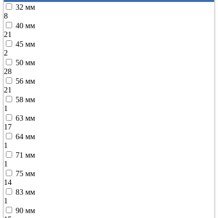
32 мм
8
40 мм
21
45 мм
2
50 мм
28
56 мм
21
58 мм
1
63 мм
17
64 мм
1
71 мм
1
75 мм
14
83 мм
1
90 мм