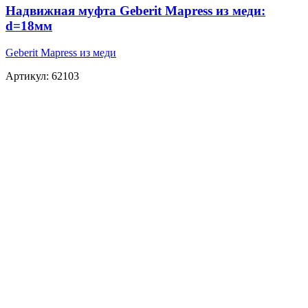
Надвижная муфта Geberit Mapress из меди:
d=18мм
Geberit Mapress из меди
Артикул: 62103